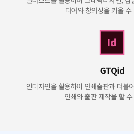
일러스트를 활용하여 그래픽디자인, 심벌
디어와 창의성을 키울 수
GTQid
인디자인을 활용하여 인쇄출판과 더불어 
인쇄와 출판 제작을 할 수