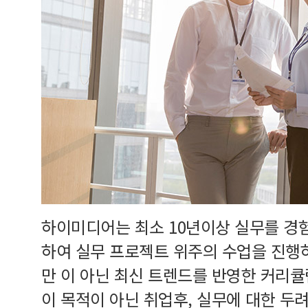
하이미디어는 최소 10년이상 실무를 경
하여 실무 프로젝트 위주의 수업을 진행
만 이 아닌 최신 트렌드를 반영한 커리
이 목적이 아닌 취업후, 실무에 대한 두