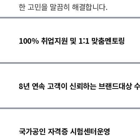
한 고민을 말끔히 해결합니다.
100% 취업지원 및 1:1 맞춤멘토링
8년 연속 고객이 신뢰하는 브랜드대상 
국가공인 자격증 시험센터운영