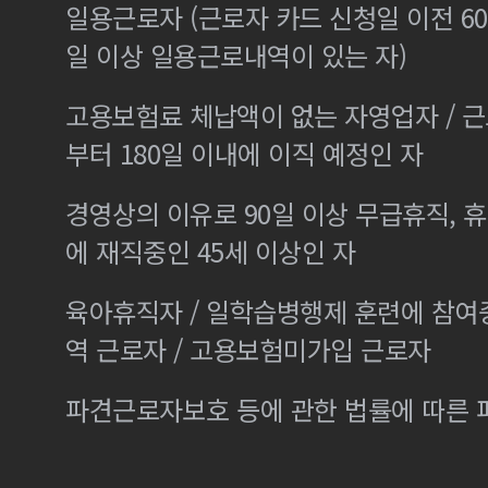
일용근로자 (근로자 카드 신청일 이전 60
일 이상 일용근로내역이 있는 자)
고용보험료 체납액이 없는 자영업자 / 
부터 180일 이내에 이직 예정인 자
경영상의 이유로 90일 이상 무급휴직, 휴
에 재직중인 45세 이상인 자
육아휴직자 / 일학습병행제 훈련에 참여
역 근로자 / 고용보험미가입 근로자
파견근로자보호 등에 관한 법률에 따른