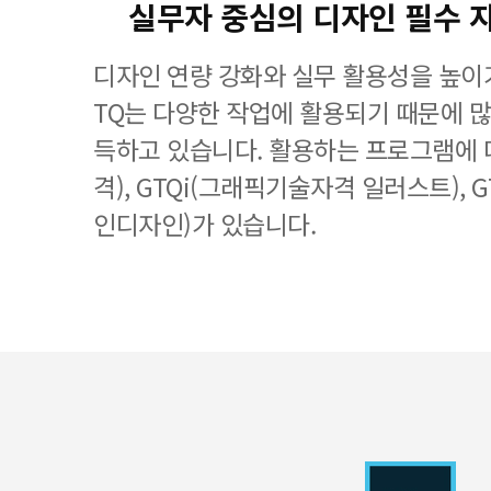
실무자 중심의 디자인 필수 
디자인 연량 강화와 실무 활용성을 높이기
TQ는 다양한 작업에 활용되기 때문에 
득하고 있습니다. 활용하는 프로그램에 
격), GTQi(그래픽기술자격 일러스트), 
인디자인)가 있습니다.