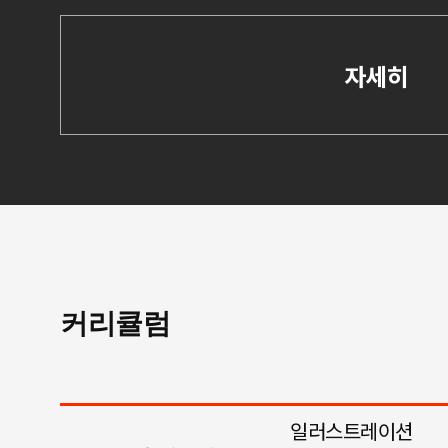
자세히
커리큘럼
일러스트레이션