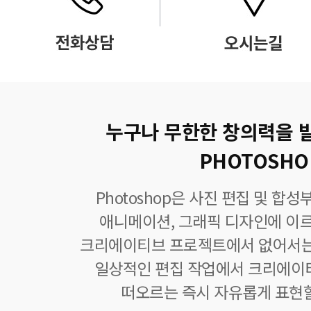
누구나 무한한 창의력을 
PHOTOSHO
Photoshop은 사진 편집 및 합
애니메이션, 그래픽 디자인에 이
크리에이티브 프로젝트에서 없어서는
일상적인 편집 작업에서 크리에이
떠오르는 즉시 자유롭게 표현할