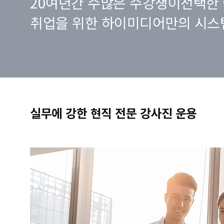
20여년간 수많은 수강생이선택한 
취업을 위한 하이미디어만의 시스
실무에 강한 현직 전문 강사진 운용