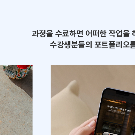
과정을 수료하면 어떠한 작업을 
수강생분들의 포트폴리오를