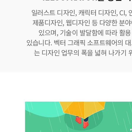
일러스트 디자인, 캐릭터 디자인, CI,
제품디자인, 웹디자인 등 다양한 분
있으며, 기술이 발달함에 따라 활
있습니다. 벡터 그래픽 소프트웨어의 
는 디자인 업무의 폭을 넓혀 나가기 