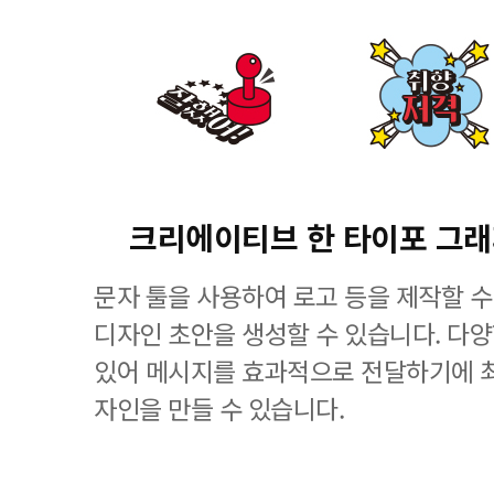
크리에이티브 한 타이포 그
문자 툴을 사용하여 로고 등을 제작할 수
디자인 초안을 생성할 수 있습니다. 다
있어 메시지를 효과적으로 전달하기에 
자인을 만들 수 있습니다.