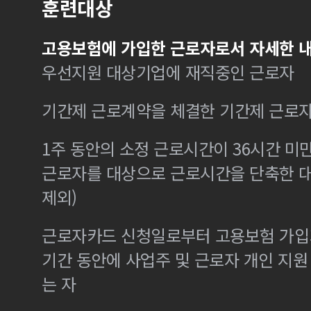
훈련대상
고용보험에 가입한 근로자로서 자세한 내
우선지원 대상기업에 재직중인 근로자
기간제 근로계약을 체결한 기간제 근로
1주 동안의 소정 근로시간이 36시간 미만
근로자를 대상으로 근로시간을 단축한 
제외)
근로자카드 신청일로부터 고용보험 가입기
기간 동안에 사업주 및 근로자 개인 지
는 자