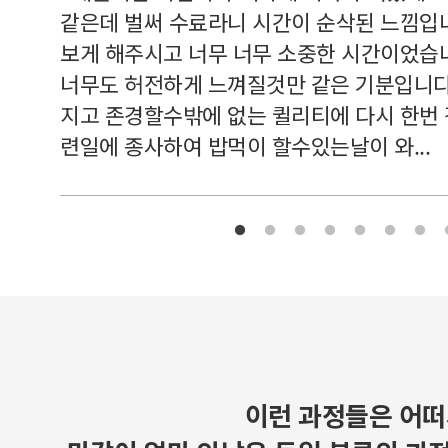
여기 와
같은데 벌써 수료라니 시간이 순삭된 느낌입
보게 해주시고 너무 너무 소중한 시간이었습니
너무도 허전하게 느껴질것만 같은 기분입니다
지고 존경할수밖에 없는 퀼리티에 다시 한번
련일에 종사하여 밥먹이 할수있는날이 와...
이런 과정들은 어떠