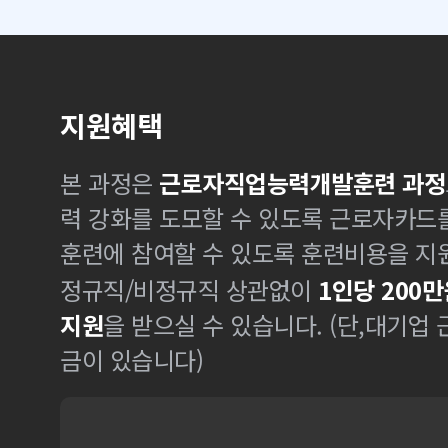
지원혜택
본 과정은
근로자직업능력개발훈련 과정
력 강화를 도모할 수 있도록 근로자카드
훈련에 참여할 수 있도록 훈련비용을 지
정규직/비정규직 상관없이
1인당 200만
지원
을 받으실 수 있습니다. (단,대기업
금이 있습니다)