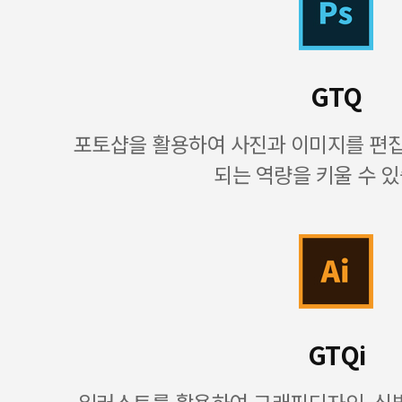
GTQ
포토샵을 활용하여 사진과 이미지를 편
되는 역량을 키울 수 있
GTQi