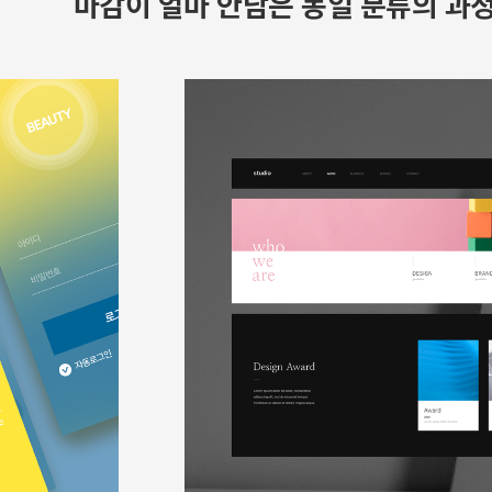
마감이 얼마 안남은 동일 분류의 과