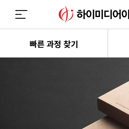
빠른 과정 찾기