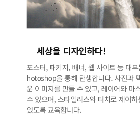
세상을 디자인하다!
포스터, 패키지, 배너, 웹 사이트 등 대
hotoshop을 통해 탄생합니다. 사진과
운 이미지를 만들 수 있고, 레이어와 마
수 있으며, 스타일러스와 터치로 제어하
있도록 교육합니다.