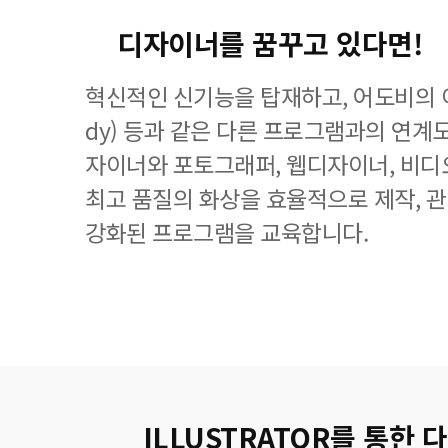
디자이너를 꿈꾸고 있다면!
혁신적인 신기능을 탑재하고, 어도비의 이
dy) 등과 같은 다른 프로그램과의 연계
자이너와 포토그래퍼, 웹디자이너, 비디
최고 품질의 화상을 효율적으로 제작, 
강화된 프로그램을 교육합니다.
ILLUSTRATOR를 통한