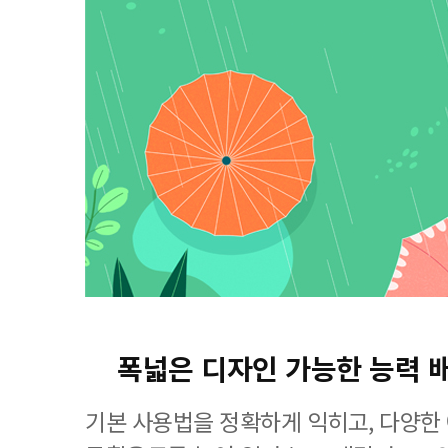
폭넓은 디자인 가능한 능력 
기본 사용법을 정확하게 익히고, 다양한