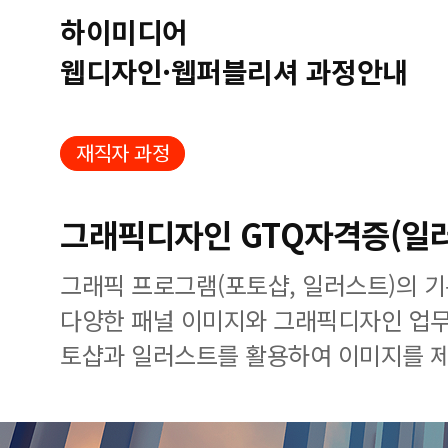
하이미디어
웹디자인·웹퍼블리셔 과정안내
재직자 과정
그래픽디자인 GTQ자격증(일
그래픽 프로그램(포토샵, 일러스트)의 
다양한 패널 이미지와 그래픽디자인 업무
토샵과 일러스트를 활용하여 이미지를 제