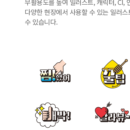
무활용도를 높여 일러스트, 캐릭터, CI, 
다양한 현장에서 사용할 수 있는 일러스
수 있습니다.