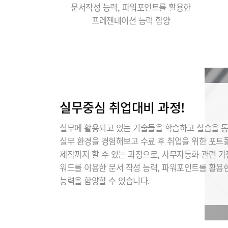
문서작성 능력, 파워포인트를 활용한
프레젠테이션 능력 함양
실무중심 취업대비 과정!
실무에 활용되고 있는 기술들을 학습하고 실습을 
실무 환경을 경험해보고 수료 후 취업을 위한 포트
제작까지 할 수 있는 과정으로, 사무자동화 관련 
워드를 이용한 문서 작성 능력, 파워포인트를 활용
능력을 함양할 수 있습니다.