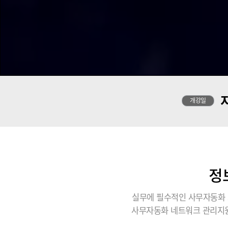
개강일
정
실무에 필수적인 사무자동화 
사무자동화 네트워크 관리지원