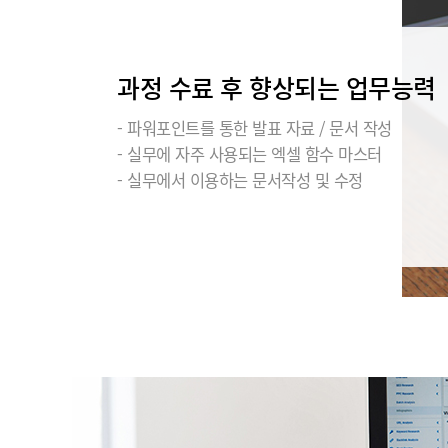
과정 수료 후 향상되는 업무능력
- 파워포인트를 통한 발표 자료 / 문서 작성
- 실무에 자주 사용되는 엑셀 함수 마스터
- 실무에서 이용하는 문서작성 및 수정