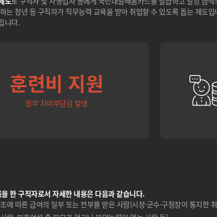
제도
로 구직자 및 자영업자 등에게 국민내일배움카드를 발급하고 일정 금
하는 청년 등 구직자가 직무능력 교육을 받아 취업할 수 있도록 돕는 제도입
립니다.
훈련비 지원
일부 자비부담금 발생
록을 한 구직자로서 자세한 내용은 다음과 같습니다.
에 따른 급여의 일부 또는 전부를 받은 사람(시장·군수·구청장이 통지한 