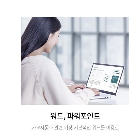
워드, 파워포인트
사무자동화 관련 가장 기본적인 워드를 이용한