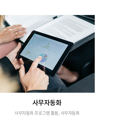
사무자동화
사무자동화 프로그램 활용, 사무자동화