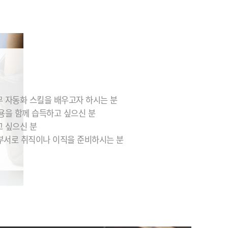
무 자동화 스킬을 배우고자 하시는 분
내용을 함께 습득하고 싶으신 분
고 싶으신 분
부서로 취직이나 이직을 준비하시는 분