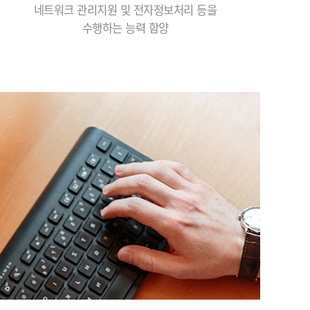
네트워크 관리지원 및 전자정보처리 등을
수행하는 능력 함양