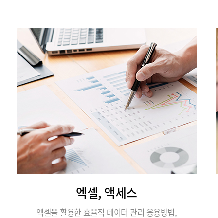
엑셀, 액세스
엑셀을 활용한 효율적 데이터 관리 응용방법,