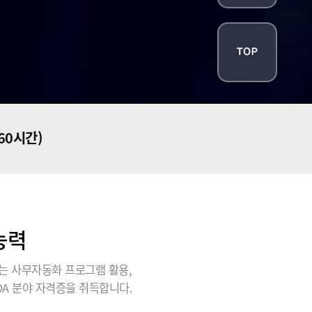
160시간)
능력
는 사무자동화 프로그램 활용,
A 분야 자격증을 취득합니다.