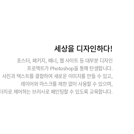
세상을 디자인하다!
포스터, 패키지, 배너, 웹 사이트 등 대부분 디자인
프로젝트가 Photoshop을 통해 탄생합니다.
사진과 텍스트를 결합하여 새로운 이미지를 만들 수 있고,
레이어와 마스크를 제한 없이 사용할 수 있으며,
터치로 제어하는 브러시로 페인팅할 수 있도록 교육합니다.