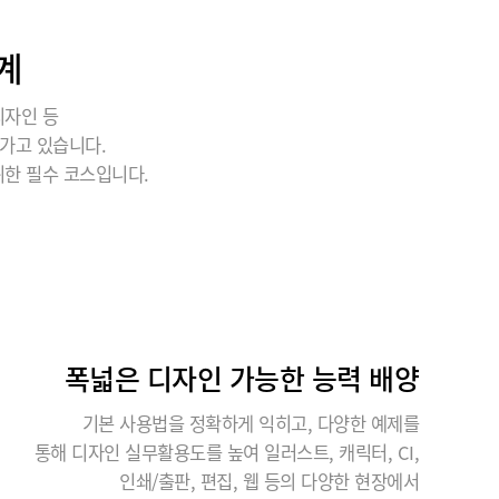
계
디자인 등
가고 있습니다.
위한 필수 코스입니다.
폭넓은 디자인 가능한 능력 배양
기본 사용법을 정확하게 익히고, 다양한 예제를
통해 디자인 실무활용도를 높여 일러스트, 캐릭터, CI,
인쇄/출판, 편집, 웹 등의 다양한 현장에서