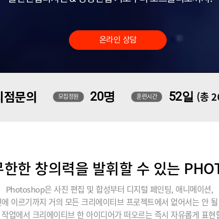
온라인 상담
지점문의
20명
52일
(총 
모집정원
훈련시간
한한 창의력을 발휘할 수 있는 PHO
Photoshop은 사진 편집 및 합성부터 디지털 페인팅, 애니메이션,
에 이르기까지 거의 모든 크리에이티브 프로젝트에서 없어서는 안 
 작업에서 크리에이티브 한 아이디어가 떠오르는 즉시 자유롭게 표현할