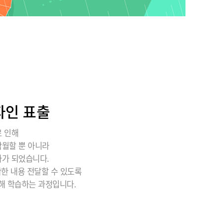
자인 표출
로 인해
탁월할 뿐 아니라
자가 되었습니다.
한 내용 전달할 수 있도록
대해 학습하는 과정입니다.