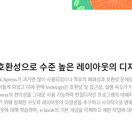
호환성으로 수준 높은 레이아웃의 디
rk Xpress가 과거엔 많이 사용되었으나 특유의 폐쇄성과 호환성 문제
들게 되었고 이에 반해 Indesign은 호환성 및 접근성, 실행 속도가 
 Xpress의 편의성을 그대로 사용 가능하여 편집디자인 프로그램의 대체
기 위해 정확한 구도와 레이아웃의 다양성을 추구하고 시각적으로 명확
에 대해 학습하며, e-book의 기본 개념을 이해하고 제반 작업에 