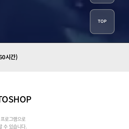
260시간)
TOSHOP
될 프로그램으로
 수 있습니다.