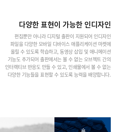
다양한 표현이 가능한 인디자인
편집뿐만 아니라 디지털 출판이 지원되어 인디자인
파일을 다양한 모바일 디바이스 애플리케이션 마켓에
올릴 수 있도록 학습하고, 동영상 삽입 및 애니메이션
기능도 추가되어 출판에서는 볼 수 없는 오브젝트 간의
인터랙티브 반응도 만들 수 있고, 인쇄물에서 볼 수 없는
다양한 기능들을 표현할 수 있도록 능력을 배양합니다.