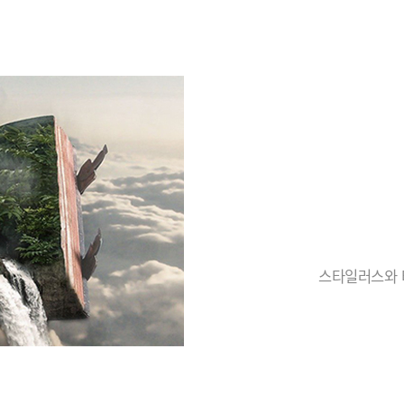
스타일러스와 