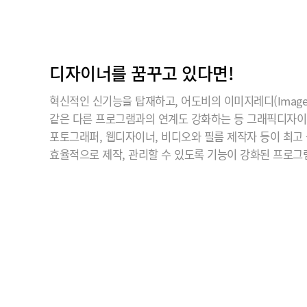
디자이너를 꿈꾸고 있다면!
혁신적인 신기능을 탑재하고, 어도비의 이미지레디(ImageR
같은 다른 프로그램과의 연계도 강화하는 등 그래픽디자
포토그래퍼, 웹디자이너, 비디오와 필름 제작자 등이 최고
효율적으로 제작, 관리할 수 있도록 기능이 강화된 프로그