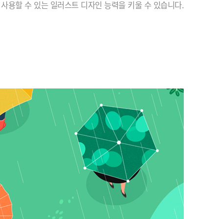
사용할 수 있는 일러스트 디자인 능력을 키울 수 있습니다.