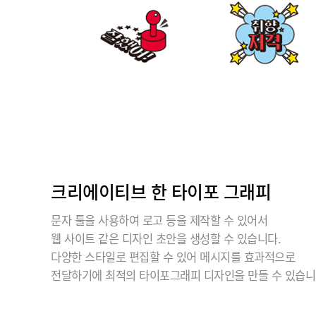
크리에이티브 한 타이포 그래피
문자 툴을 사용하여 로고 등을 제작할 수 있어서
웹 사이트 같은 디자인 초안을 생성할 수 있습니다.
다양한 스타일로 편집할 수 있어 메시지를 효과적으로
전달하기에 최적의 타이포그래피 디자인을 만들 수 있습니