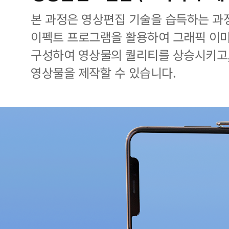
본 과정은 영상편집 기술을 습득하는 과
이펙트 프로그램을 활용하여 그래픽 이미지
구성하여 영상물의 퀄리티를 상승시키고,
영상물을 제작할 수 있습니다.