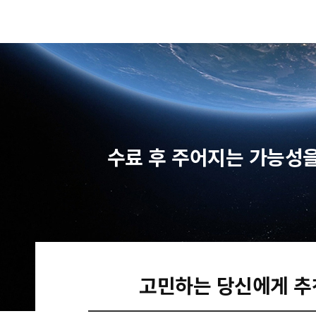
수료 후 주어지는 가능성
고민하는 당신에게 추