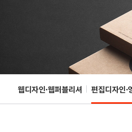
웹디자인·웹퍼블리셔
편집디자인·