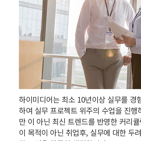
하이미디어는 최소 10년이상 실무를 경
하여 실무 프로젝트 위주의 수업을 진행
만 이 아닌 최신 트렌드를 반영한 커리
이 목적이 아닌 취업후, 실무에 대한 두