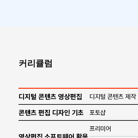
커리큘럼
디지털 콘텐츠 영상편집
디지털 콘텐츠 제작
콘텐츠 편집 디자인 기초
포토샵
프리미어
영상편집 소프트웨어 활용