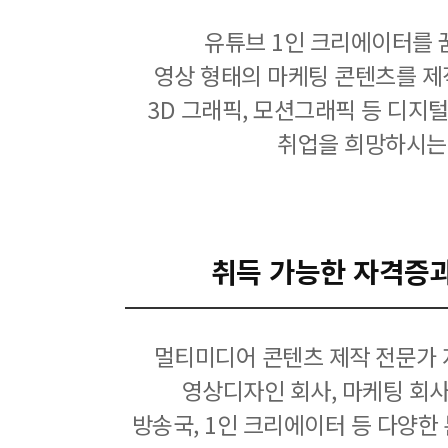
유튜브 1인 크리에이터를 
영상 형태의 마케팅 콘텐츠를 제
3D 그래픽, 모션그래픽 등 디지
취업을 희망하시는
취득 가능한 자격증
멀티미디어 콘텐츠 제작 전문가 
영상디자인 회사, 마케팅 회사
방송국, 1인 크리에이터 등 다양한