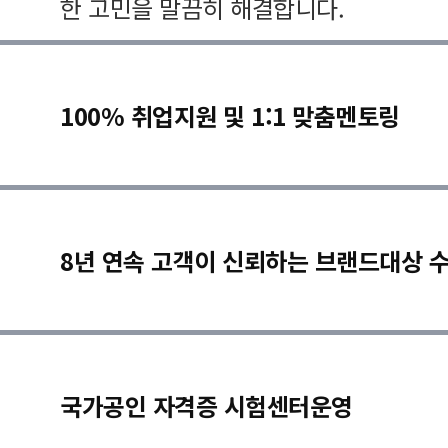
한 고민을 말끔히 해결합니다.
100% 취업지원 및 1:1 맞춤멘토링
8년 연속 고객이 신뢰하는 브랜드대상 
국가공인 자격증 시험센터운영