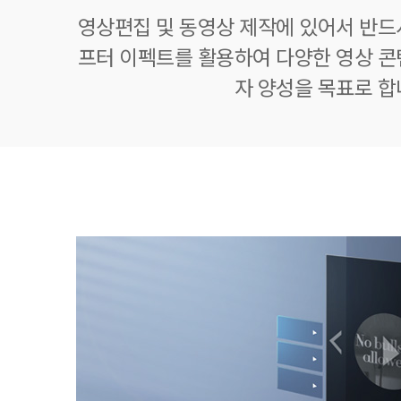
영상편집 및 동영상 제작에 있어서 반드
프터 이펙트를 활용하여 다양한 영상 콘
자 양성을 목표로 합