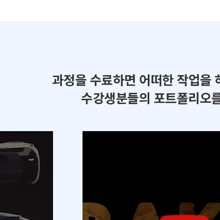
과정을 수료하면 어떠한 작업을 
수강생분들의 포트폴리오를