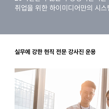
취업을 위한 하이미디어만의 시스
실무에 강한 현직 전문 강사진 운용