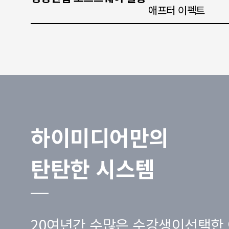
애프터 이펙트
하이미디어만의
탄탄한 시스템
20여년간 수많은 수강생이선택한 