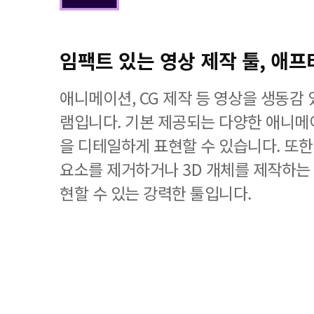
임팩트 있는 영상 제작 툴, 애프
애니메이션, CG 제작 등 영상을 생동감
램입니다. 기본 제공되는 다양한 애니메
을 디테일하게 표현할 수 있습니다. 또
요소를 제거하거나 3D 개체를 제작하는
현할 수 있는 강력한 툴입니다.