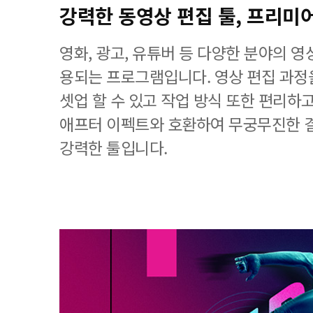
강력한 동영상 편집 툴, 프리미
영화, 광고, 유튜버 등 다양한 분야의 
용되는 프로그램입니다. 영상 편집 과
셋업 할 수 있고 작업 방식 또한 편리하
애프터 이펙트와 호환하여 무궁무진한 
강력한 툴입니다.