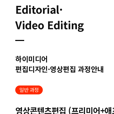
Editorial·
Video Editing
하이미디어
편집디자인·영상편집 과정안내
일반 과정
영상콘텐츠편집 (프리미어+애