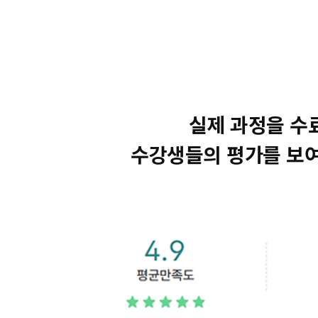
실제 과정을 수
수강생들의 평가를 보