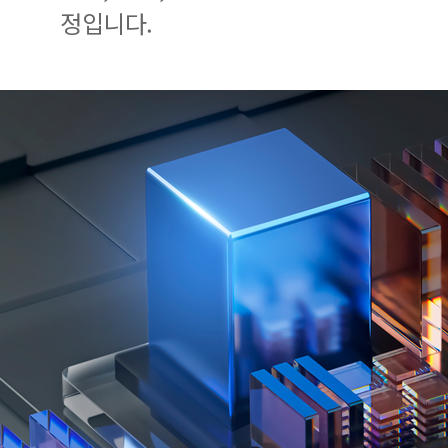
정입니다.