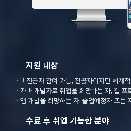
지원 대상
- 비전공자 참여 가능, 전공자이지만 체계
- 자바 개발자로 취업을 희망하는 자, 웹 
- 앱 개발을 희망하는 자, 졸업예정자 또는
수료 후 취업 가능한 분야