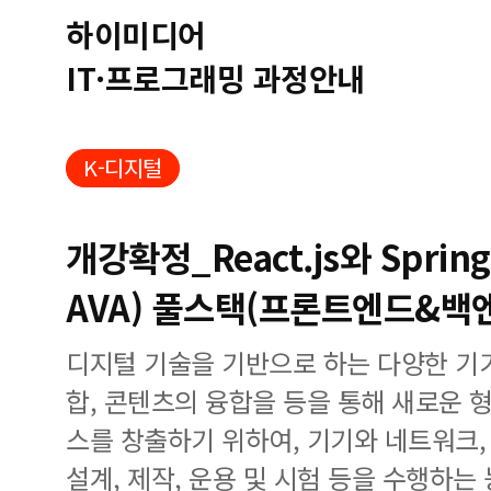
하이미디어
IT·프로그래밍 과정안내
K-디지털
개강확정_React.js와 Sprin
AVA) 풀스택(프론트엔드&백
디지털 기술을 기반으로 하는 다양한 기
합, 콘텐츠의 융합을 등을 통해 새로운 
스를 창출하기 위하여, 기기와 네트워크,
설계, 제작, 운용 및 시험 등을 수행하는