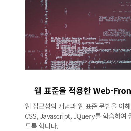
웹 표준을 적용한 Web-Fron
웹 접근성의 개념과 웹 표준 문법을 이해
CSS, Javascript, JQuery를 학습
도록 합니다.