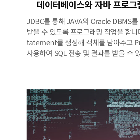
데이터베이스와 자바 프로그
JDBC를 통해 JAVA와 Oracle DBM
받을 수 있도록 프로그래밍 작업을 합니다
tatement를 생성해 객체를 담아주고 Pr
사용하여 SQL 전송 및 결과를 받을 수 