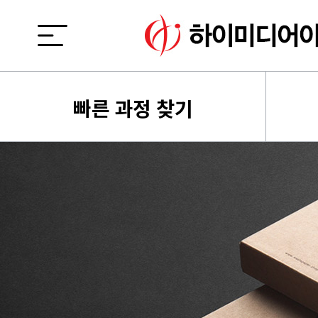
빠른 과정 찾기