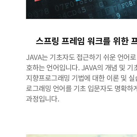
스프링 프레임 워크를 위한 
JAVA는 기초자도 접근하기 쉬운 언어로
호하는 언어입니다. JAVA의 개념 및 기
지향프로그래밍 기법에 대한 이론 및 실습
로그래밍 언어를 기초 입문자도 명확하게
과정입니다.