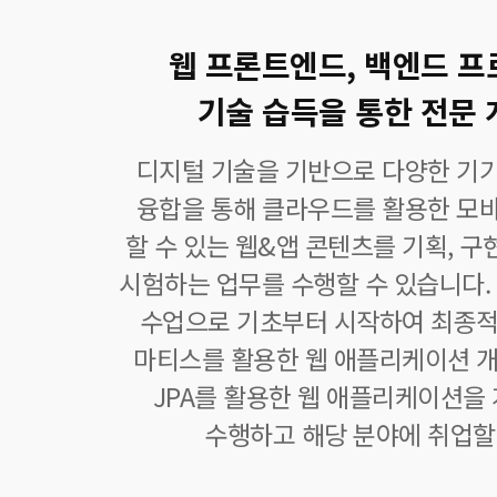
웹 프론트엔드, 백엔드 
기술 습득을 통한 전문 
디지털 기술을 기반으로 다양한 기
융합을 통해 클라우드를 활용한 모
할 수 있는 웹&앱 콘텐츠를 기획, 구현,
시험하는 업무를 수행할 수 있습니다.
수업으로 기초부터 시작하여 최종적
마티스를 활용한 웹 애플리케이션 개
JPA를 활용한 웹 애플리케이션을
수행하고 해당 분야에 취업할