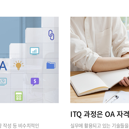
ITQ 과정은 OA 자
 현황 작성 등 비수치적인
실무에 활용되고 있는 기술들을