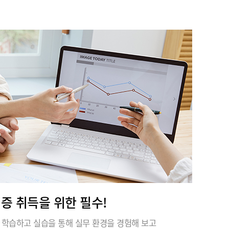
격증 취득을 위한 필수!
 학습하고 실습을 통해 실무 환경을 경험해 보고