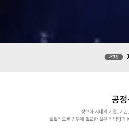
개강일
공정
정보화 시대의 기업, 기
실질적으로 업무에 필요한 실무 작업형의 문