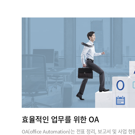
효율적인 업무를 위한 OA
OA(office Automation)는 전표 정리, 보고서 및 사업