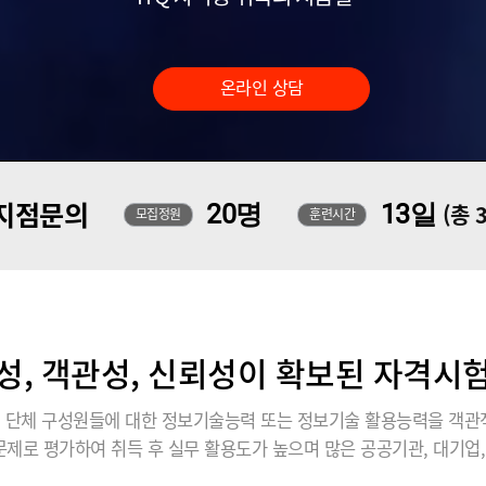
온라인 상담
지점문의
20명
13일
(총 
모집정원
훈련시간
성, 객관성, 신뢰성이 확보된 자격시험 
관, 단체 구성원들에 대한 정보기술능력 또는 정보기술 활용능력을 객관
제로 평가하여 취득 후 실무 활용도가 높으며 많은 공공기관, 대기업,