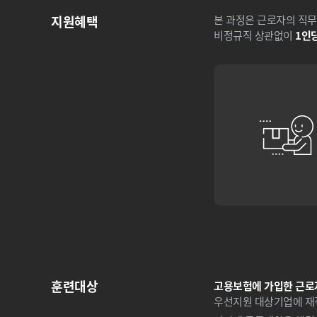
지원혜택
본 과정은 근로자의 직무
비정규직 상관없이
1인당
훈련대상
고용보험에 가입한 근로
우선지원 대상기업에 재