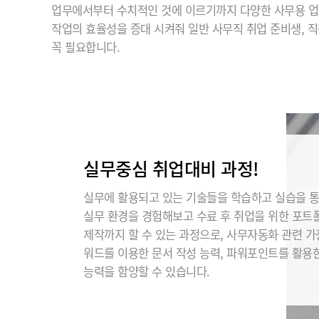
업무에서부터 수치적인 것에 이르기까지 다양한 사무용 업
작업의 효율성을 증대 시켜줘 일반 사무직 취업 준비생, 
꼭 필요합니다.
실무중심 취업대비 과정!
실무에 활용되고 있는 기술들을 학습하고 실습을 
실무 환경을 경험해보고 수료 후 취업을 위한 포트
제작까지 할 수 있는 과정으로, 사무자동화 관련 
워드를 이용한 문서 작성 능력, 파워포인트를 활용
능력을 함양할 수 있습니다.