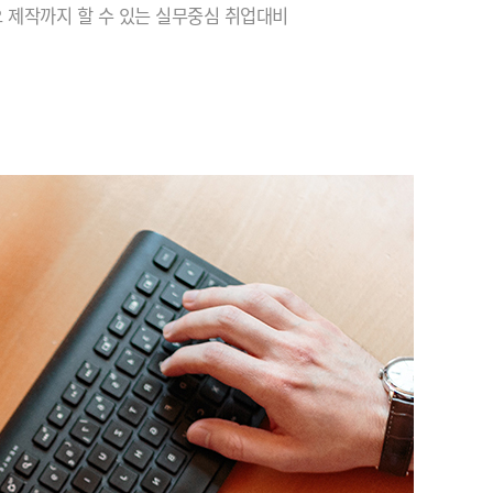
 제작까지 할 수 있는 실무중심 취업대비