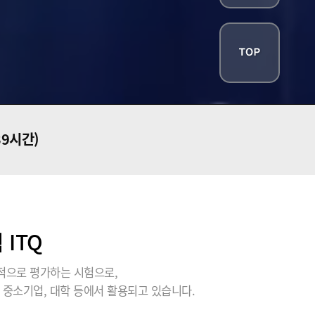
39시간)
ITQ
적으로 평가하는 시험으로,
 중소기업, 대학 등에서 활용되고 있습니다.