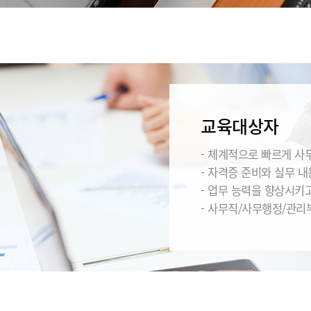
교육대상자
- 체계적으로 빠르게 사
- 자격증 준비와 실무 
- 업무 능력을 향상시키
- 사무직/사무행정/관리