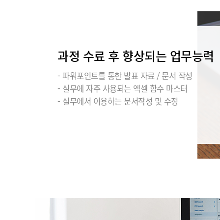
과정 수료 후 향상되는 업무능력
- 파워포인트를 통한 발표 자료 / 문서 작성
- 실무에 자주 사용되는 엑셀 함수 마스터
- 실무에서 이용하는 문서작성 및 수정