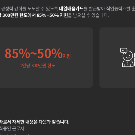
 경쟁력 강화를 도모할 수 있도록
내일배움카드
를 발급받아 직업능력개발 훈
 300만원 한도에서 85% ~50% 지원
을 받으실 수 있습니다.
85%~50%
지원
1인당 300만원 한도
자로서 자세한 내용은 다음과 같습니다.
직중인 근로자