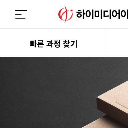
빠른 과정 찾기