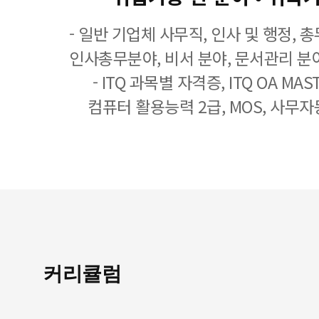
- 일반 기업체 사무직, 인사 및 행정, 
인사총무분야, 비서 분야, 문서관리 분야
- ITQ 과목별 자격증, ITQ OA MASTE
컴퓨터 활용능력 2급, MOS, 사무자
커리큘럼