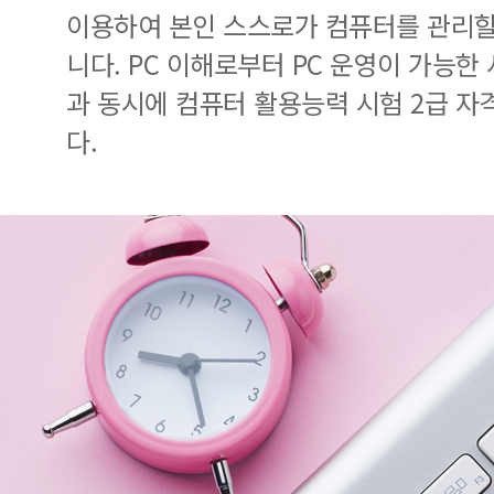
이용하여 본인 스스로가 컴퓨터를 관리할
니다. PC 이해로부터 PC 운영이 가능한
과 동시에 컴퓨터 활용능력 시험 2급 자
다.