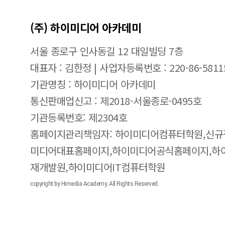
(주) 하이미디어 아카데미
서울 종로구 인사동길 12 대일빌딩 7층
대표자 : 김한정 | 사업자등록번호 : 220-86-5811
기관명칭 : 하이미디어 아카데미
통신판매업신고 : 제2018-서울종로-0495호
기관등록번호: 제2304호
홈페이지관리책임자: 하이미디어컴퓨터학원,신규
미디어대표홈페이지,하이미디어공식홈페이지,하
재개발원,하이미디어IT컴퓨터학원
copyright by Himedia Academy. All Rights Reserved.