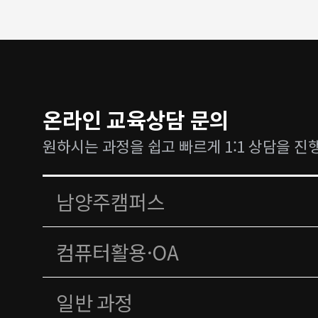
온라인 교육상담 문의
원하시는 과정을 쉽고 빠르게 1:1 상담을 진