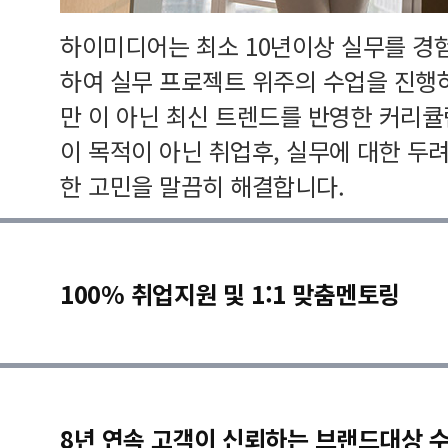
하이미디어는 최소 10년이상 실무를 경
하여 실무 프로젝트 위주의 수업을 진행
만 이 아닌 최신 트렌드를 반영한 커리
이 목적이 아닌 취업후, 실무에 대한 두
한 고민을 말끔히 해결합니다.
100% 취업지원 및 1:1 맞춤멘토링
8년 연속 고객이 신뢰하는 브랜드대상 