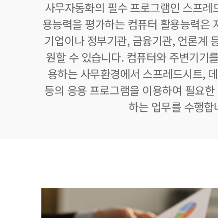
사무자동화의 필수 프로그램인 스프레드
용능력을 평가하는 컴퓨터 활용능력은 자
기업이나 정부기관, 금융기관, 언론계 등
원할 수 있습니다. 컴퓨터와 주변기기를
용하는 사무환경에서 스프레드시트,
등의 응용 프로그램을 이용하여 필요한 정
하는 업무를 수행합