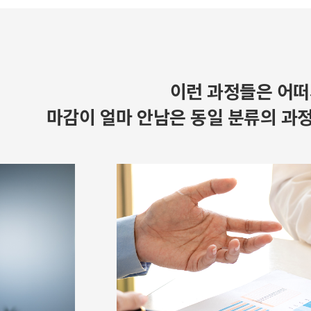
이런 과정들은 어떠
마감이 얼마 안남은 동일 분류의 과