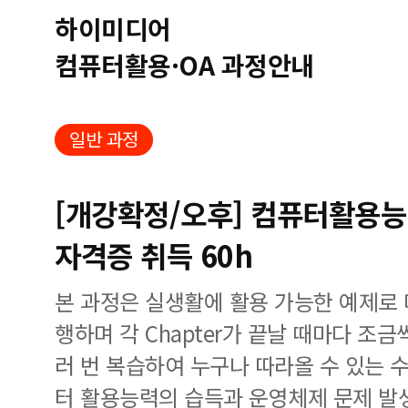
하이미디어
컴퓨터활용·OA 과정안내
일반 과정
[개강확정/오후] 컴퓨터활용능
자격증 취득 60h
본 과정은 실생활에 활용 가능한 예제로
행하며 각 Chapter가 끝날 때마다 조
러 번 복습하여 누구나 따라올 수 있는 
터 활용능력의 습득과 운영체제 문제 발