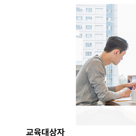
교육대상자