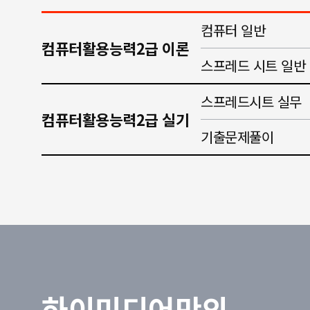
컴퓨터 일반
컴퓨터활용능력2급 이론
스프레드 시트 일반
스프레드시트 실무
컴퓨터활용능력2급 실기
기출문제풀이
하이미디어만의