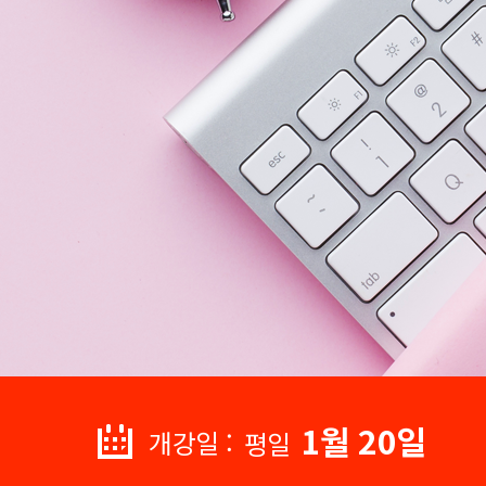
1월 20일
개강일 :
평일