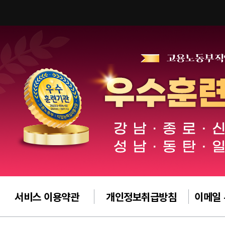
서비스 이용약관
개인정보취급방침
이메일