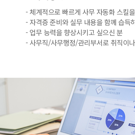
- 체계적으로 빠르게 사무 자동화 스킬을
- 자격증 준비와 실무 내용을 함께 습득
- 업무 능력을 향상시키고 싶으신 분
- 사무직/사무행정/관리부서로 취직이나