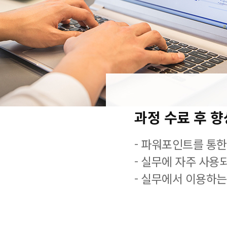
과정 수료 후 
- 파워포인트를 통한
- 실무에 자주 사용
- 실무에서 이용하는