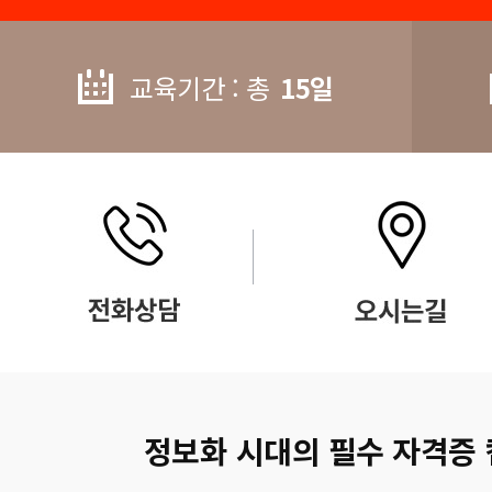
교육기간 : 총
15일
정보화 시대의 필수 자격증