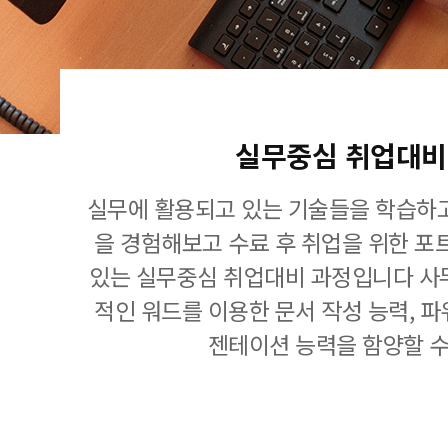
실무중심 취업대비
실무에 활용되고 있는 기술들을 학습하고
을 경험해보고 수료 후 취업을 위한 포
있는 실무중심 취업대비 과정입니다 사
적인 워드를 이용한 문서 작성 능력, 
젠테이션 능력을 함양할 수