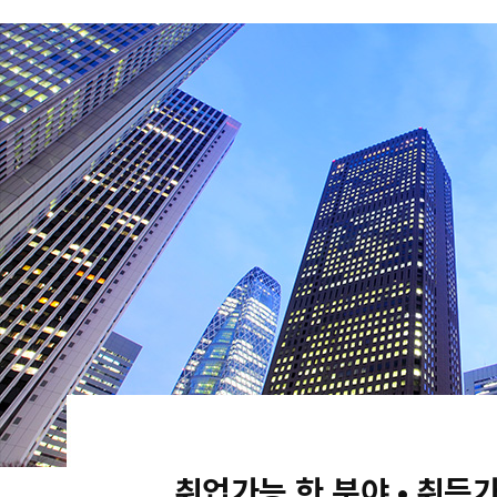
취업가능 한 분야 • 취득