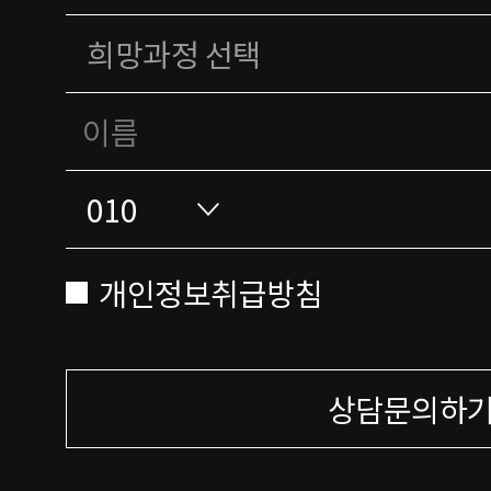
개인정보취급방침
상담문의하