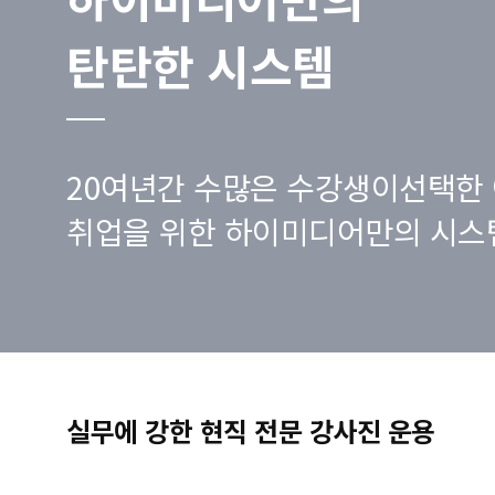
탄탄한 시스템
20여년간 수많은 수강생이선택한 
취업을 위한 하이미디어만의 시스
실무에 강한 현직 전문 강사진 운용