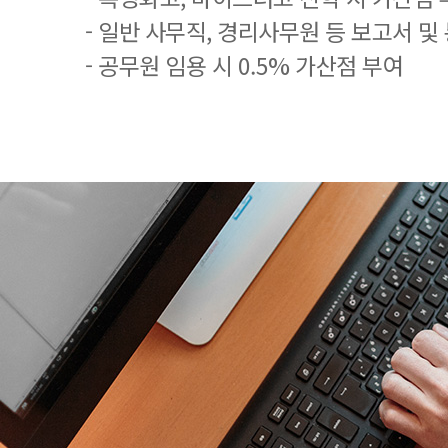
- 일반 사무직, 경리사무원 등 보고서 및
- 공무원 임용 시 0.5% 가산점 부여