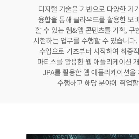
디지털 기술을 기반으로 다양한 기
융합을 통해 클라우드를 활용한 모
할 수 있는 웹&앱 콘텐츠를 기획, 구현,
시험하는 업무를 수행할 수 있습니다.
수업으로 기초부터 시작하여 최종적
마티스를 활용한 웹 애플리케이션 개
JPA를 활용한 웹 애플리케이션을
수행하고 해당 분야에 취업할