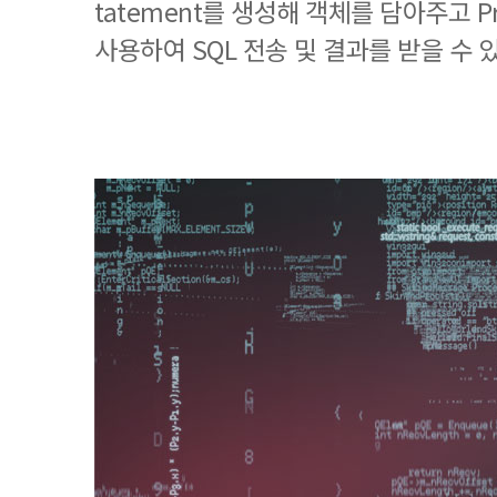
tatement를 생성해 객체를 담아주고 Pr
사용하여 SQL 전송 및 결과를 받을 수 