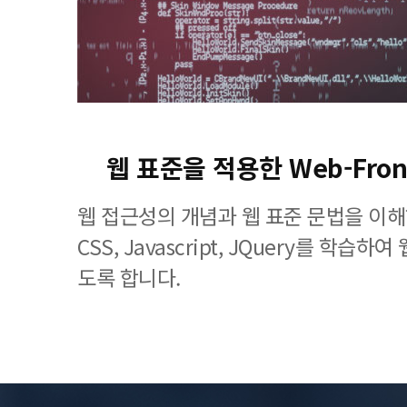
웹 표준을 적용한 Web-Fron
웹 접근성의 개념과 웹 표준 문법을 이해
CSS, Javascript, JQuery를 학습
도록 합니다.