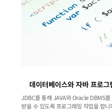
데이터베이스와 자바 프로그
JDBC를 통해 JAVA와 Oracle DBM
받을 수 있도록 프로그래밍 작업을 합니다