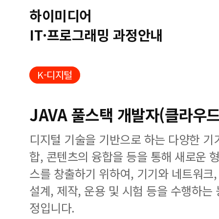
하이미디어
IT·프로그래밍 과정안내
K-디지털
JAVA 풀스택 개발자(클라우드
디지털 기술을 기반으로 하는 다양한 기
합, 콘텐츠의 융합을 등을 통해 새로운 
스를 창출하기 위하여, 기기와 네트워크,
설계, 제작, 운용 및 시험 등을 수행하는
정입니다.