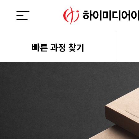
빠른 과정 찾기