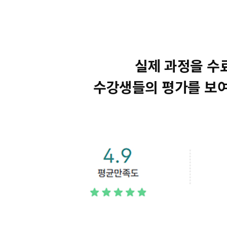
실제 과정을 수
수강생들의 평가를 보