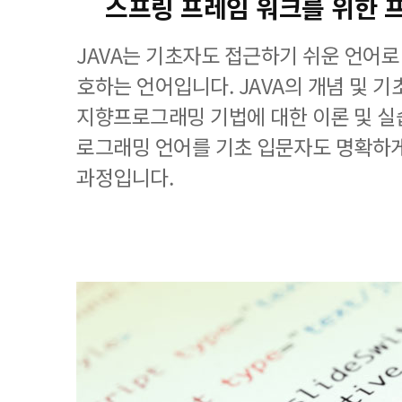
스프링 프레임 워크를 위한 
JAVA는 기초자도 접근하기 쉬운 언어로
호하는 언어입니다. JAVA의 개념 및 기
지향프로그래밍 기법에 대한 이론 및 실습
로그래밍 언어를 기초 입문자도 명확하게
과정입니다.