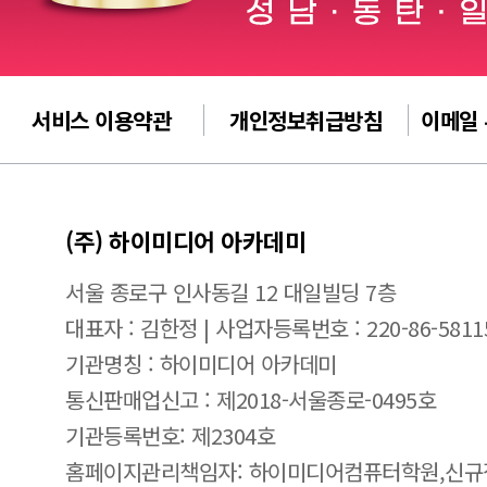
서비스 이용약관
개인정보취급방침
이메일
(주) 하이미디어 아카데미
서울 종로구 인사동길 12 대일빌딩 7층
대표자 : 김한정 | 사업자등록번호 : 220-86-5811
기관명칭 : 하이미디어 아카데미
통신판매업신고 : 제2018-서울종로-0495호
기관등록번호: 제2304호
홈페이지관리책임자: 하이미디어컴퓨터학원,신규