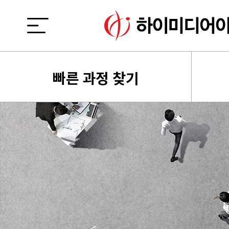
빠른 과정 찾기