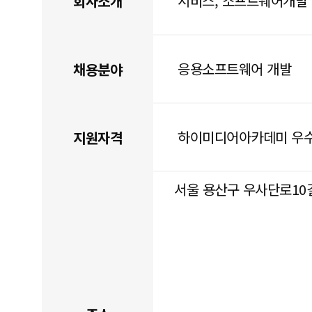
서비스, 소프트웨어개발
회사소개
응용소프트웨어 개발
채용분야
하이미디어아카데미 우
지원자격
서울 용산구 우사단로10길 