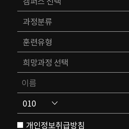
개인정보취급방침