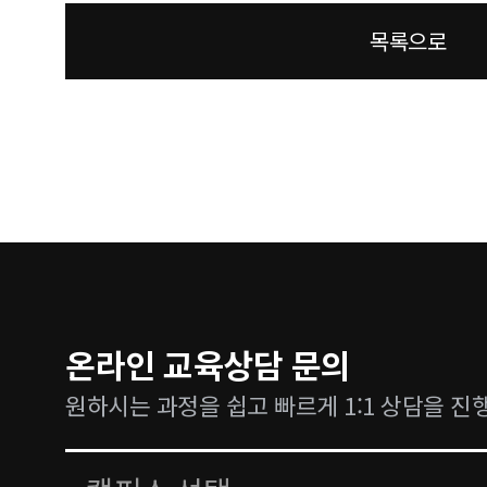
목록으로
온라인 교육상담 문의
원하시는 과정을 쉽고 빠르게 1:1 상담을 진