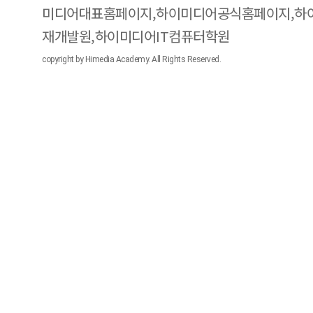
미디어대표홈페이지,하이미디어공식홈페이지,하
재개발원,하이미디어IT컴퓨터학원
copyright by Himedia Academy. All Rights Reserved.