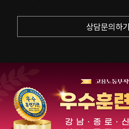
상담문의하