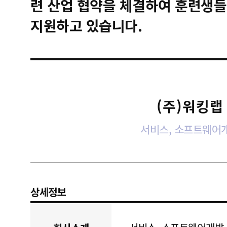
련 산업 협약을 체결하여 훈련생들
지원하고 있습니다.
(주)워킹랩
서비스, 소프트웨어
상세정보