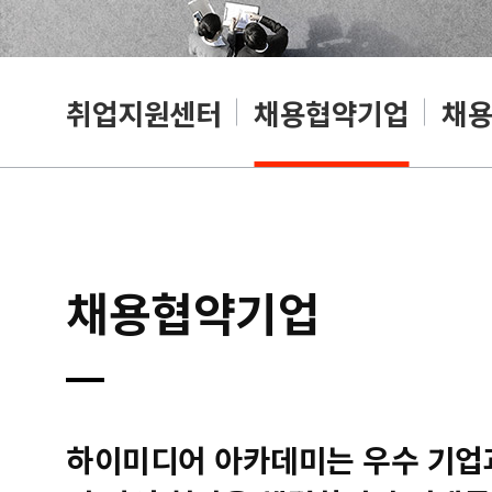
취업지원센터
채용협약기업
채
채용협약기업
하이미디어 아카데미는 우수 기업