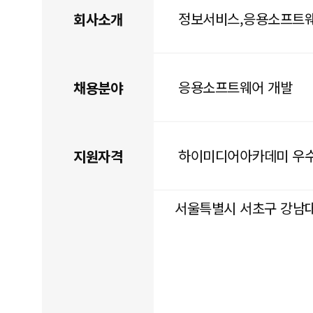
정보서비스,응용소프트
회사소개
응용소프트웨어 개발
채용분야
하이미디어아카데미 우
지원자격
서울특별시 서초구 강남대로