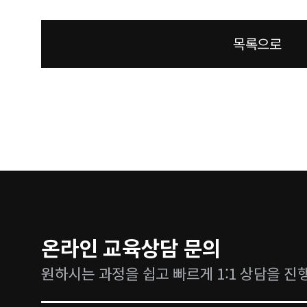
목록으로
온라인 교육상담 문의
원하시는 과정을 쉽고 빠르게 1:1 상담을 진