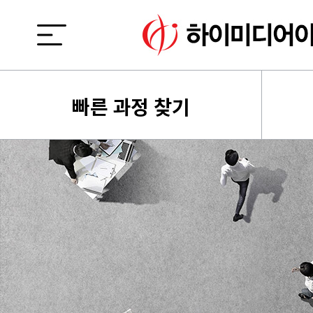
빠른 과정 찾기