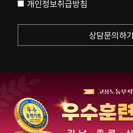
개인정보취급방침
상담문의하