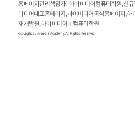
홈페이지관리책임자: 하이미디어컴퓨터학원,신규
미디어대표홈페이지,하이미디어공식홈페이지,하
재개발원,하이미디어IT컴퓨터학원
copyright by Himedia Academy. All Rights Reserved.