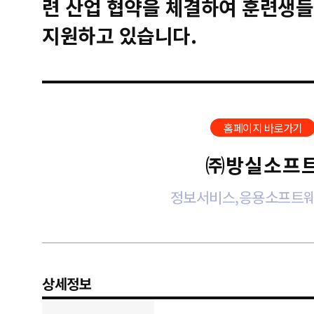
련 산업 협약을 체결하여 훈련생들
지원하고 있습니다.
홈페이지 바로가기
㈜방실소프
정보서비스,응용소프트
상세정보