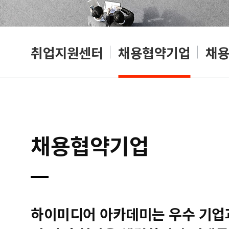
취업지원센터
채용협약기업
채
채용협약기업
하이미디어 아카데미는 우수 기업