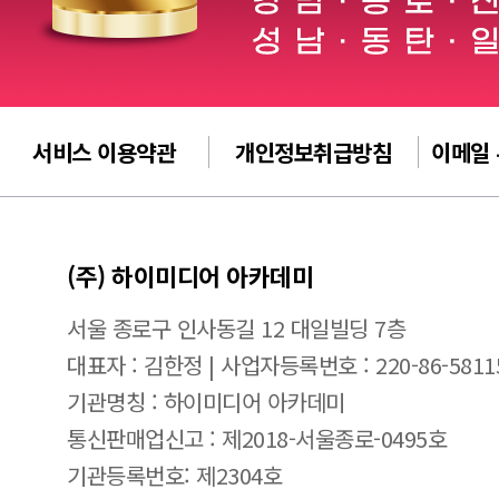
서비스 이용약관
개인정보취급방침
이메일
(주) 하이미디어 아카데미
서울 종로구 인사동길 12 대일빌딩 7층
대표자 : 김한정 | 사업자등록번호 : 220-86-5811
기관명칭 : 하이미디어 아카데미
통신판매업신고 : 제2018-서울종로-0495호
기관등록번호: 제2304호