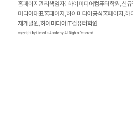
홈페이지관리책임자: 하이미디어컴퓨터학원,신규
미디어대표홈페이지,하이미디어공식홈페이지,하
재개발원,하이미디어IT컴퓨터학원
copyright by Himedia Academy. All Rights Reserved.