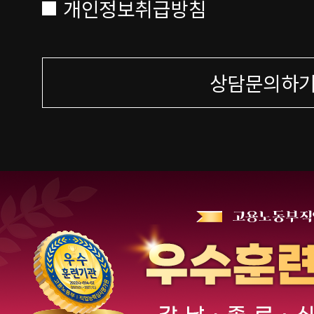
개인정보취급방침
상담문의하