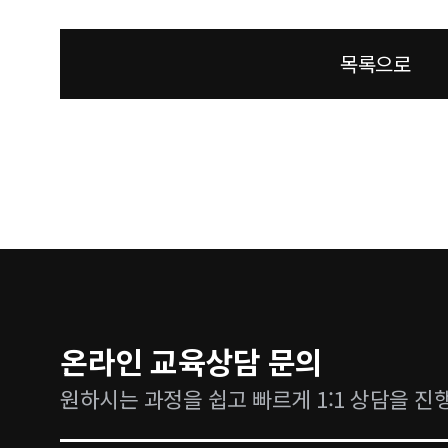
목록으로
온라인 교육상담 문의
원하시는 과정을 쉽고 빠르게 1:1 상담을 진