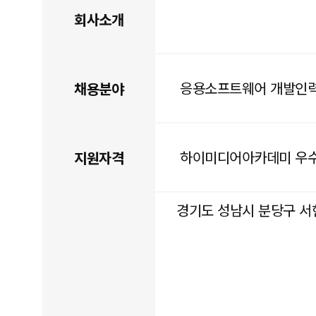
회사소개
응용소프트웨어 개발인
채용분야
하이미디어아카데미 우수
지원자격
경기도 성남시 분당구 서현