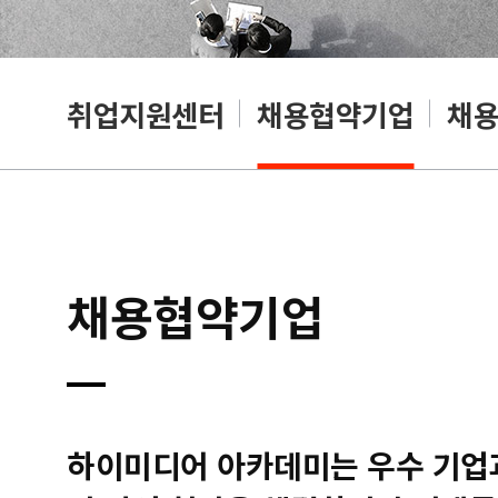
취업지원센터
채용협약기업
채
채용협약기업
하이미디어 아카데미는 우수 기업