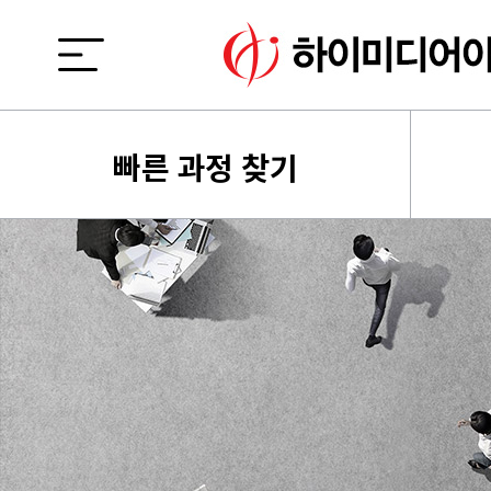
빠른 과정 찾기