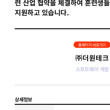
련 산업 협약을 체결하여 훈련생들
지원하고 있습니다.
홈페이지 바로가기
㈜더원테크
소프트웨어 개발
상세정보