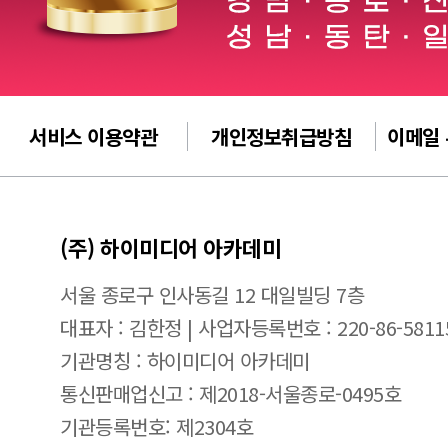
서비스 이용약관
개인정보취급방침
이메일
(주) 하이미디어 아카데미
서울 종로구 인사동길 12 대일빌딩 7층
대표자 : 김한정 | 사업자등록번호 : 220-86-5811
기관명칭 : 하이미디어 아카데미
통신판매업신고 : 제2018-서울종로-0495호
기관등록번호: 제2304호