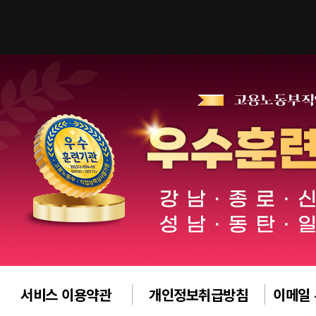
서비스 이용약관
개인정보취급방침
이메일