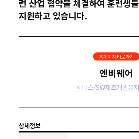
련 산업 협약을 체결하여 훈련생들
지원하고 있습니다.
홈페이지 바로가기
엔비웨어
서비스/SW제조개발유
상세정보