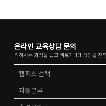
온라인 교육상담 문의
원하시는 과정을 쉽고 빠르게 1:1 상담을 진