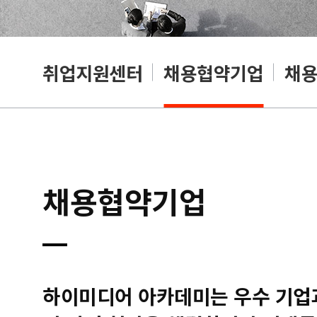
취업지원센터
채용협약기업
채
채용협약기업
하이미디어 아카데미는 우수 기업