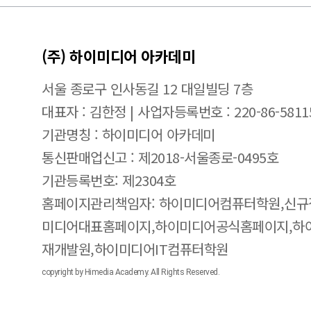
(주) 하이미디어 아카데미
서울 종로구 인사동길 12 대일빌딩 7층
대표자 : 김한정 | 사업자등록번호 : 220-86-5811
기관명칭 : 하이미디어 아카데미
통신판매업신고 : 제2018-서울종로-0495호
기관등록번호: 제2304호
홈페이지관리책임자: 하이미디어컴퓨터학원,신규
미디어대표홈페이지,하이미디어공식홈페이지,하
재개발원,하이미디어IT컴퓨터학원
copyright by Himedia Academy. All Rights Reserved.