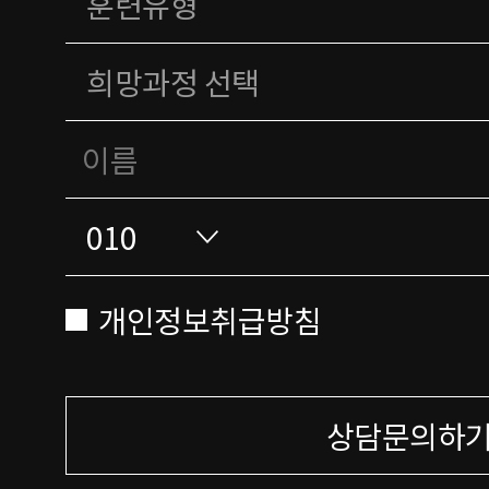
개인정보취급방침
상담문의하