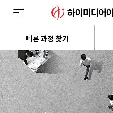
빠른 과정 찾기