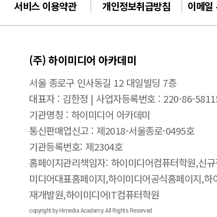
서비스 이용약관
개인정보취급방침
이메일
(주) 하이미디어 아카데미
서울 종로구 인사동길 12 대일빌딩 7층
대표자 : 김한정 | 사업자등록번호 : 220-86-5811
기관명칭 : 하이미디어 아카데미
통신판매업신고 : 제2018-서울종로-0495호
기관등록번호: 제2304호
홈페이지관리책임자: 하이미디어컴퓨터학원,신규
미디어대표홈페이지,하이미디어공식홈페이지,하
재개발원,하이미디어IT컴퓨터학원
copyright by Himedia Academy. All Rights Reserved.