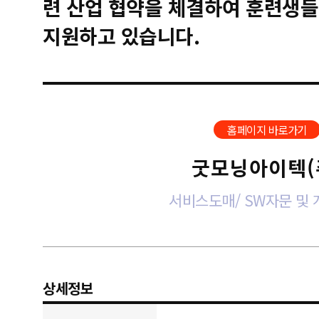
련 산업 협약을 체결하여 훈련생들
지원하고 있습니다.
홈페이지 바로가기
굿모닝아이텍(
서비스도매/ SW자문 및
상세정보