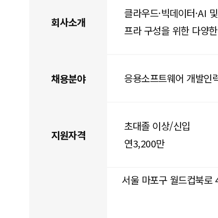
클라우드·빅데이터·AI 
회사소개
프라 구성을 위한 다양
응용소프트웨어 개발인
채용분야
초대졸 이상/신입
지원자격
연3,200만
서울 마포구 월드컵북로 434