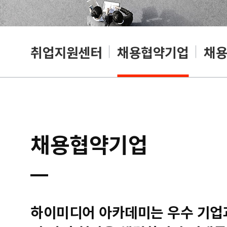
취업지원센터
채용협약기업
채
채용협약기업
하이미디어 아카데미는 우수 기업