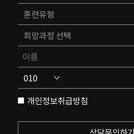
개인정보취급방침
상담문의하