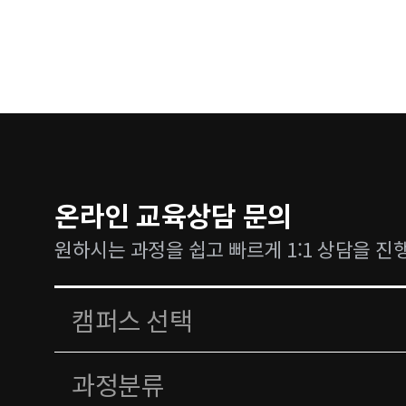
온라인 교육상담 문의
원하시는 과정을 쉽고 빠르게 1:1 상담을 진