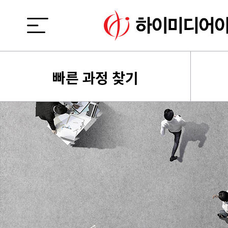
빠른 과정 찾기