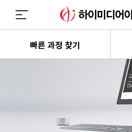
빠른 과정 찾기