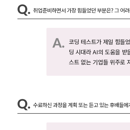
취업준비하면서 가장 힘들었던 부분은? 그 어
코딩 테스트가 제일 힘들었
딩 시대라 AI의 도움을 받
스트 없는 기업들 위주로 
수료하신 과정을 계획 또는 듣고 있는 후배들에