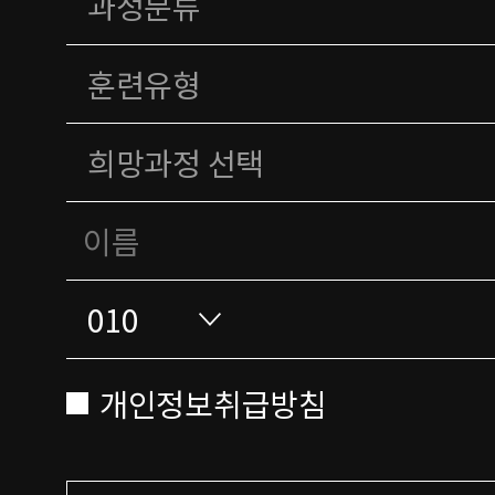
개인정보취급방침