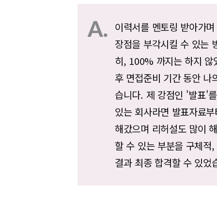
이력서를 멘토링 받아가며 
장점을 부각시킬 수 있는 
히, 100% 까지는 하지 
후 면접준비 기간 동안 나
습니다. 제 강점인 '발표'를
있는 회사라면 발표자료부
해갔으며 리허설도 많이 
할 수 있는 부분을 구체적
결과 최종 합격할 수 있었