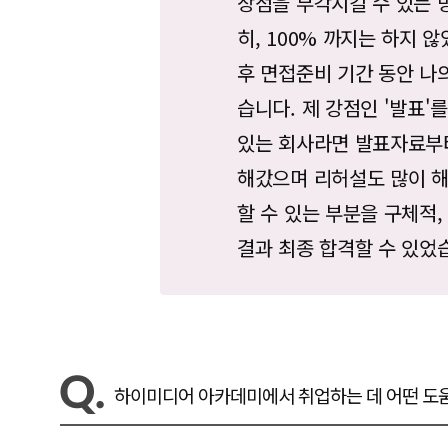
장점을 부각시킬 수 있는 
히, 100% 까지는 하지 
후 면접준비 기간 동안 나
습니다. 제 강점인 '발표'를
있는 회사라면 발표자료부
해갔으며 리허설도 많이 
할 수 있는 부분을 구체적
결과 최종 합격할 수 있었
하이미디어 아카데미에서 취업하는 데 어떤 도