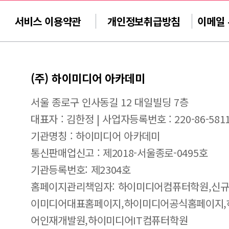
서비스 이용약관
개인정보취급방침
이메일
(주) 하이미디어 아카데미
서울 종로구 인사동길 12 대일빌딩 7층
대표자 : 김한정 | 사업자등록번호 : 220-86-581
기관명칭 : 하이미디어 아카데미
통신판매업신고 : 제2018-서울종로-0495호
기관등록번호: 제2304호
홈페이지관리책임자: 하이미디어컴퓨터학원,신규
이미디어대표홈페이지,하이미디어공식홈페이지,
어인재개발원,하이미디어IT컴퓨터학원