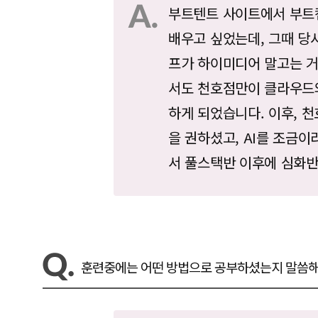
부트텐트 사이트에서 부트캠
배우고 싶었는데, 그때 당
프가 하이미디어 말고는 거
서도 천호점만이 클라우드와
하게 되었습니다. 이후, 
을 권하셨고, AI를 조금
서 풀스택반 이후에 심화
훈련중에는 어떤 방법으로 공부하셨는지 말씀해