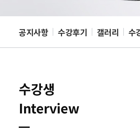
공지사항
수강후기
갤러리
수
수강생
Interview