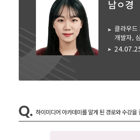
남ㅇ경
클라우드 
개발자, 심
하이미디어 아카데미를 알게 된 경로와 수강을 