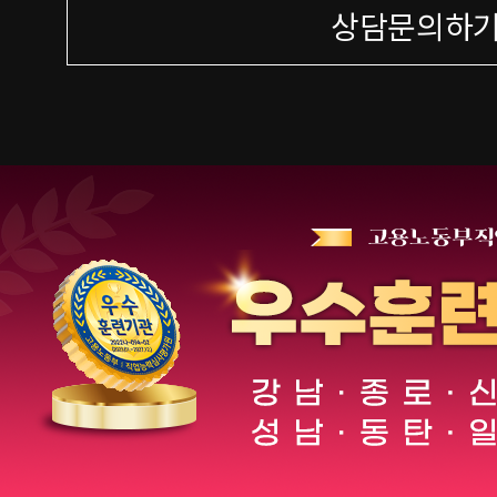
상담문의하