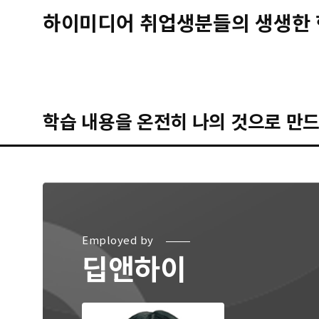
하이미디어 취업생분들의 생생한 
학습 내용을 온전히 나의 것으로 만드
Employed by
딥앤하이