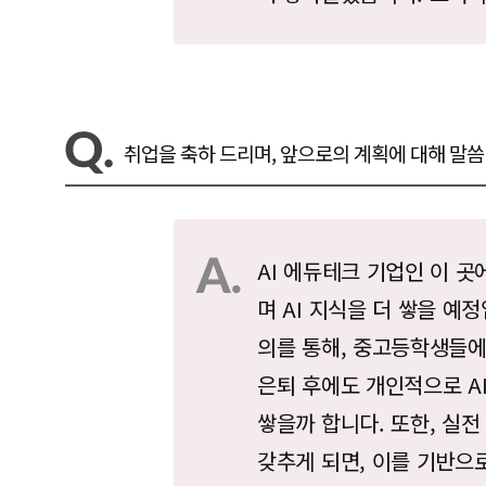
취업을 축하 드리며, 앞으로의 계획에 대해 말씀
AI 에듀테크 기업인 이 곳
며 AI 지식을 더 쌓을 예
의를 통해, 중고등학생들에
은퇴 후에도 개인적으로 AI
쌓을까 합니다. 또한, 실
갖추게 되면, 이를 기반으로