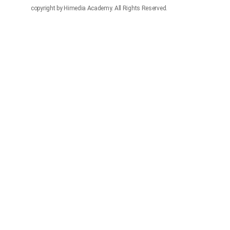
copyright by Himedia Academy. All Rights Reserved.