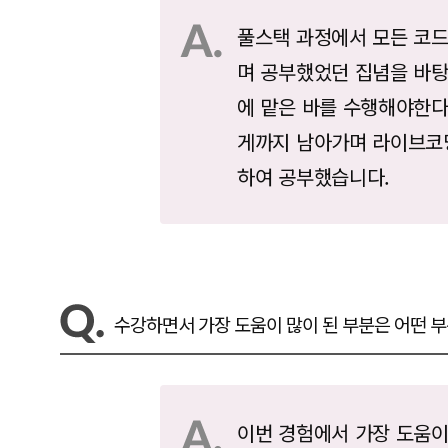
풀스택 과정에서 모든 코
며 공부했었던 집념을 바
에 맡은 바를 수행해야한
게까지 남아가며 라이브코딩 
하여 공부했습니다.
수강하면서 가장 도움이 많이 된 부분은 어떤 
이번 경험에서 가장 도움이