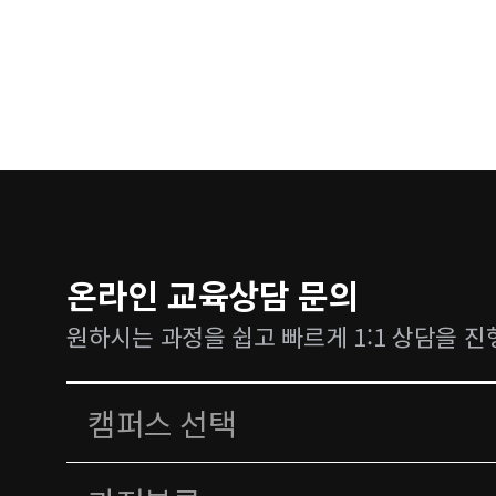
온라인 교육상담 문의
원하시는 과정을 쉽고 빠르게 1:1 상담을 진