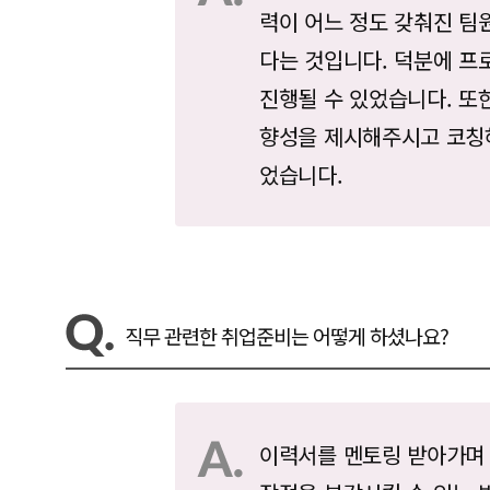
력이 어느 정도 갖춰진 팀
다는 것입니다. 덕분에 프
진행될 수 있었습니다. 또
향성을 제시해주시고 코칭
었습니다.
직무 관련한 취업준비는 어떻게 하셨나요?
이력서를 멘토링 받아가며 