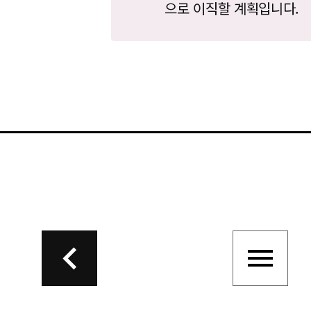
으로 이직할 계획입니다.