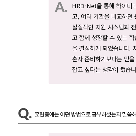
HRD-Net을 통해 하이
고, 여러 기관을 비교하던
실질적인 지원 시스템과 전
고 함께 성장할 수 있는 
을 결심하게 되었습니다. 
혼자 준비하기보다는 믿을
잡고 싶다는 생각이 컸습니
훈련중에는 어떤 방법으로 공부하셨는지 말씀해