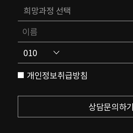
개인정보취급방침
상담문의하