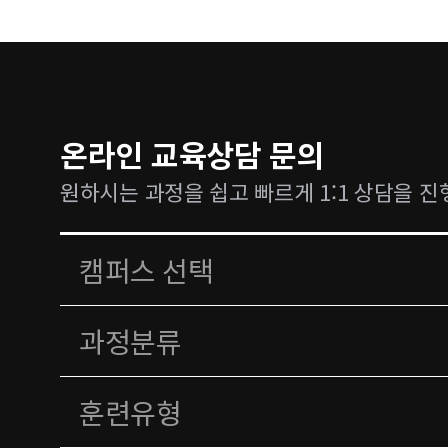
온라인 교육상담 문의
원하시는 과정을 쉽고 빠르게 1:1 상담을 진