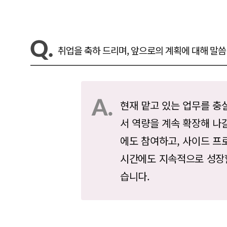
취업을 축하 드리며, 앞으로의 계획에 대해 말씀
현재 맡고 있는 업무를 충
서 역량을 계속 확장해 나
에도 참여하고, 사이드 프
시간에도 지속적으로 성장할
습니다.