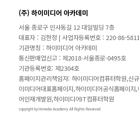
(주) 하이미디어 아카데미
서울 종로구 인사동길 12 대일빌딩 7층
대표자 : 김한정 | 사업자등록번호 : 220-86-581
기관명칭 : 하이미디어 아카데미
통신판매업신고 : 제2018-서울종로-0495호
기관등록번호: 제2304호
홈페이지관리책임자: 하이미디어컴퓨터학원,신규
이미디어대표홈페이지,하이미디어공식홈페이지,
어인재개발원,하이미디어IT컴퓨터학원
copyright by Himedia Academy. All Rights Reserved.