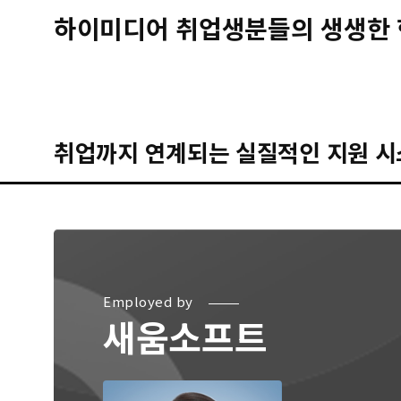
하이미디어 취업생분들의 생생한 
취업까지 연계되는 실질적인 지원 시
Employed by
새움소프트