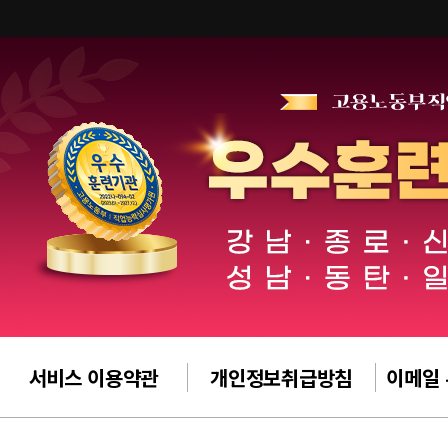
서비스 이용약관
개인정보취급방침
이메일