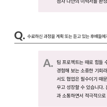
점차 나만의 이력서를 완성
수료하신 과정을 계획 또는 듣고 있는 후배들에
팀 프로젝트는 때로 힘들 
경험해 보는 소중한 기회라
서도 협업은 필수이기 때문
우고 성장할 수 있습니다.
과 소통하면서 적극적으로