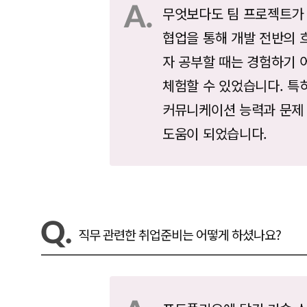
무엇보다도 팀 프로젝트가 
협업을 통해 개발 전반의 
자 공부할 때는 경험하기 
체험할 수 있었습니다. 특
커뮤니케이션 능력과 문제 
도움이 되었습니다.
직무 관련한 취업준비는 어떻게 하셨나요?