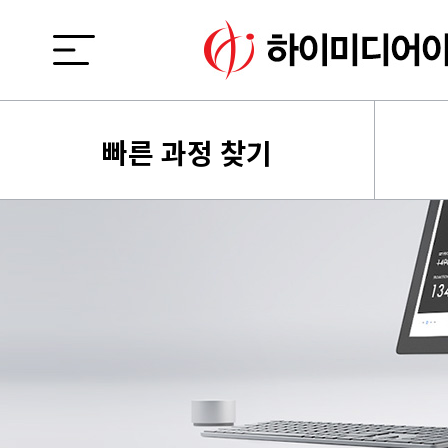
빠른 과정 찾기