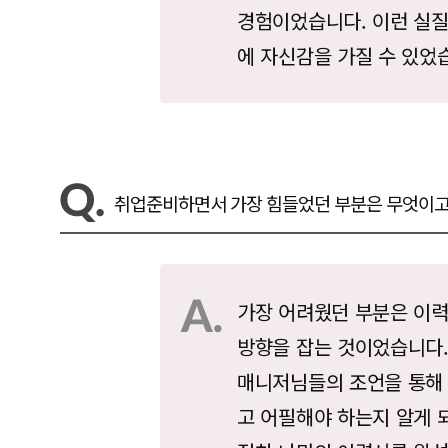
경험이었습니다. 이런 실질
에 자신감을 가질 수 있었
취업준비하면서 가장 힘들었던 부분은 무엇이고
가장 어려웠던 부분은 이
방향을 잡는 것이었습니다
매니저님들의 조언을 통해
고 어필해야 하는지 알게 