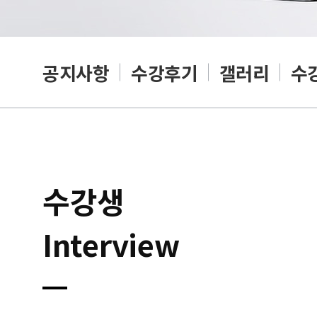
공지사항
수강후기
갤러리
수
수강생
Interview