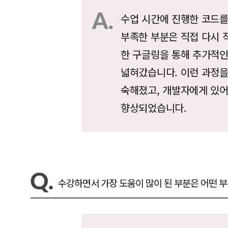
수업 시간에 진행한 코드를
부족한 부분은 직접 다시 
한 구글링을 통해 추가적
넓혀갔습니다. 이런 과정을
숙해졌고, 개발자에게 있어
향상되었습니다.
수강하면서 가장 도움이 많이 된 부분은 어떤 