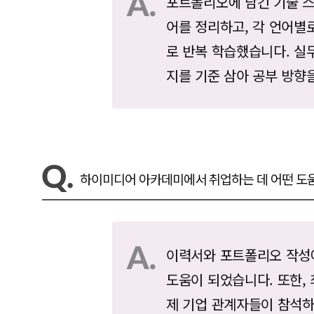
포트폴리오에 담긴 기술 스
어를 정리하고, 각 언어별
로 반복 학습했습니다. 실
지를 기준 삼아 공부 방향
하이미디어 아카데미에서 취업하는 데 어떤 도
이력서와 포트폴리오 작성에
도움이 되었습니다. 또한,
제 기업 관계자들이 참석하